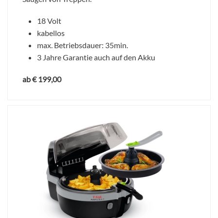
18 Volt
kabellos
max. Betriebsdauer: 35min.
3 Jahre Garantie auch auf den Akku
ab € 199,00