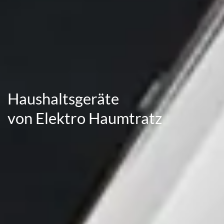
Haushaltsgeräte
von Elektro Haumtratz