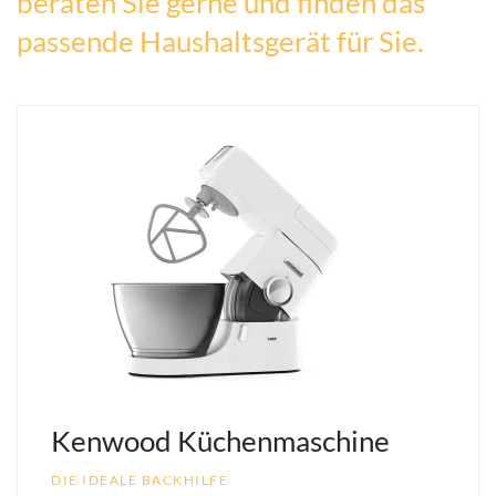
beraten Sie gerne und finden das
passende Haushaltsgerät für Sie.
Kenwood Küchenmaschine
DIE IDEALE BACKHILFE