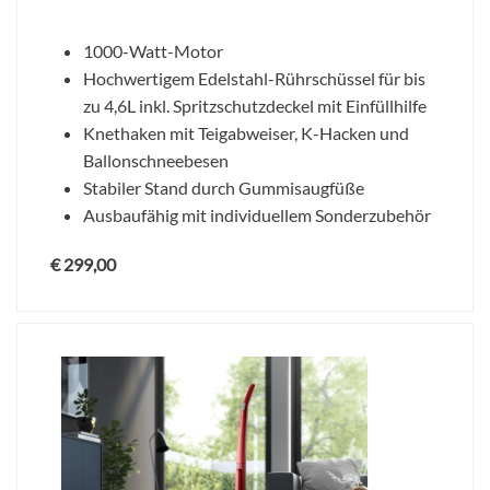
1000-Watt-Motor
Hochwertigem Edelstahl-Rührschüssel für bis
zu 4,6L inkl. Spritzschutzdeckel mit Einfüllhilfe
Knethaken mit Teigabweiser, K-Hacken und
Ballonschneebesen
Stabiler Stand durch Gummisaugfüße
Ausbaufähig mit individuellem Sonderzubehör
€ 299,00