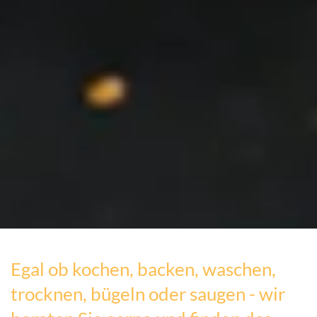
Egal ob kochen, backen, waschen,
trocknen, bügeln oder saugen - wir