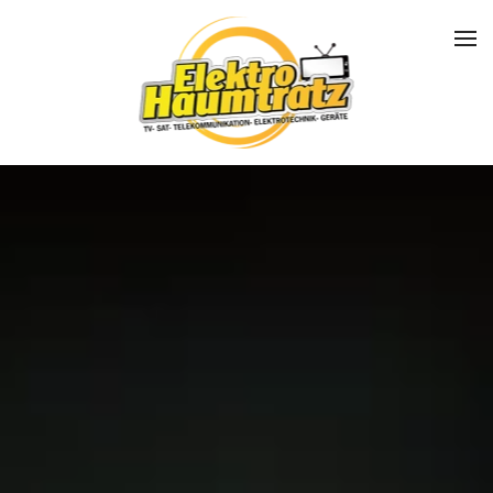
Skip to main content